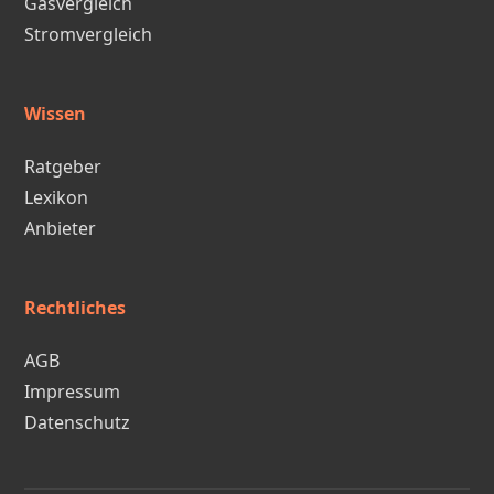
Gasvergleich
Stromvergleich
Wissen
Ratgeber
Lexikon
Anbieter
Rechtliches
AGB
Impressum
Datenschutz