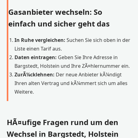
Gasanbieter wechseln: So
einfach und sicher geht das
In Ruhe vergleichen:
Suchen Sie sich oben in der
Liste einen Tarif aus.
Daten eintragen:
Geben Sie Ihre Adresse in
Bargstedt, Holstein und Ihre ZÃ¤hlernummer ein.
ZurÃ¼cklehnen:
Der neue Anbieter kÃ¼ndigt
Ihren alten Vertrag und kÃ¼mmert sich um alles
Weitere.
HÃ¤ufige Fragen rund um den
Wechsel in Bargstedt, Holstein