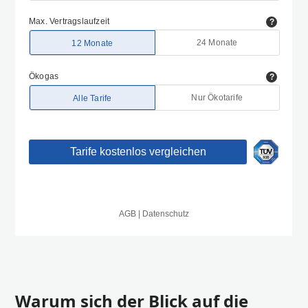
Warum sich der Blick auf die