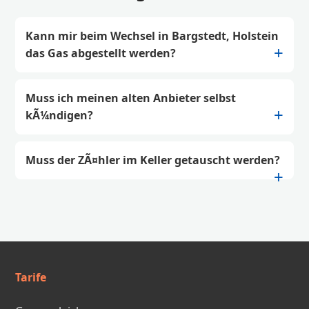
Kann mir beim Wechsel in Bargstedt, Holstein
das Gas abgestellt werden?
Muss ich meinen alten Anbieter selbst
kÃ¼ndigen?
Muss der ZÃ¤hler im Keller getauscht werden?
Tarife