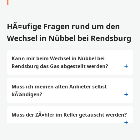
HÃ¤ufige Fragen rund um den
Wechsel in Nübbel bei Rendsburg
Kann mir beim Wechsel in Nübbel bei
Rendsburg das Gas abgestellt werden?
Muss ich meinen alten Anbieter selbst
kÃ¼ndigen?
Muss der ZÃ¤hler im Keller getauscht werden?