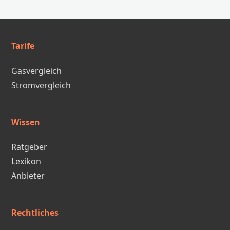
Tarife
Gasvergleich
Stromvergleich
Wissen
Ratgeber
Lexikon
Anbieter
Rechtliches