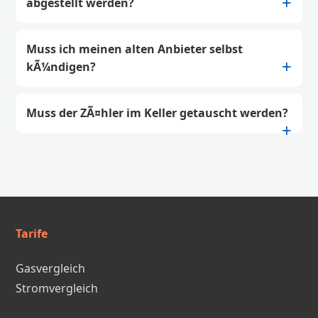
abgestellt werden?
Muss ich meinen alten Anbieter selbst
kÃ¼ndigen?
Muss der ZÃ¤hler im Keller getauscht werden?
Tarife
Gasvergleich
Stromvergleich