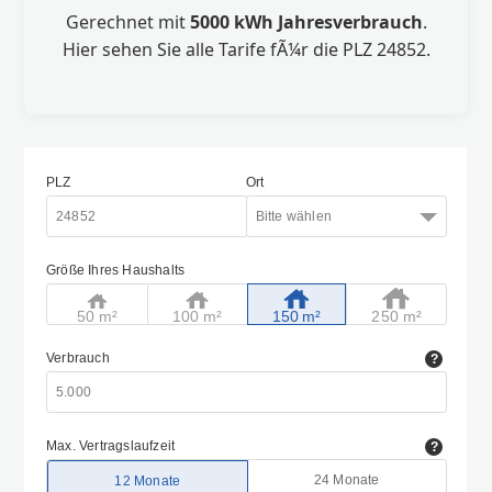
Gerechnet mit
5000 kWh Jahresverbrauch
.
Hier sehen Sie alle Tarife fÃ¼r die PLZ 24852.