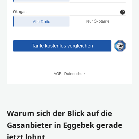
Warum sich der Blick auf die
Gasanbieter in Eggebek gerade
jetzt lohnt