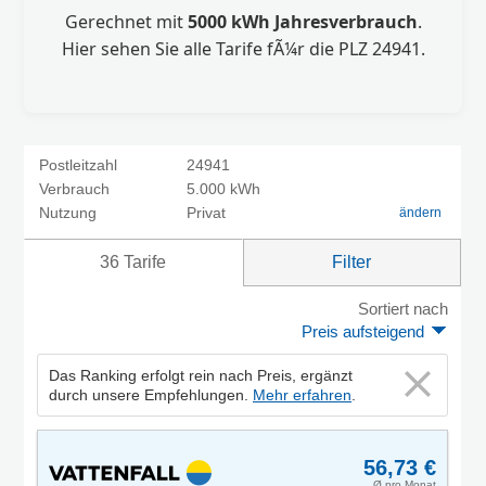
Gerechnet mit
5000 kWh Jahresverbrauch
.
Hier sehen Sie alle Tarife fÃ¼r die PLZ 24941.