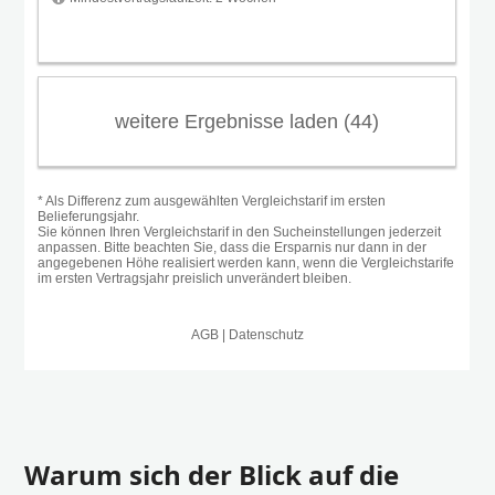
Warum sich der Blick auf die