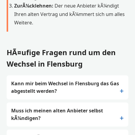
ZurÃ¼cklehnen:
Der neue Anbieter kÃ¼ndigt
Ihren alten Vertrag und kÃ¼mmert sich um alles
Weitere.
HÃ¤ufige Fragen rund um den
Wechsel in Flensburg
Kann mir beim Wechsel in Flensburg das Gas
abgestellt werden?
Muss ich meinen alten Anbieter selbst
kÃ¼ndigen?