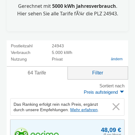
Gerechnet mit
5000 kWh Jahresverbrauch
.
Hier sehen Sie alle Tarife fÃ¼r die PLZ 24943.