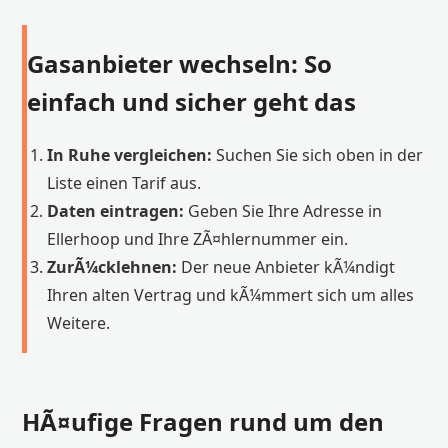
Gasanbieter wechseln: So
einfach und sicher geht das
In Ruhe vergleichen:
Suchen Sie sich oben in der
Liste einen Tarif aus.
Daten eintragen:
Geben Sie Ihre Adresse in
Ellerhoop und Ihre ZÃ¤hlernummer ein.
ZurÃ¼cklehnen:
Der neue Anbieter kÃ¼ndigt
Ihren alten Vertrag und kÃ¼mmert sich um alles
Weitere.
HÃ¤ufige Fragen rund um den