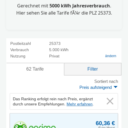
Gerechnet mit
5000 kWh Jahresverbrauch
.
Hier sehen Sie alle Tarife fÃ¼r die PLZ 25373.