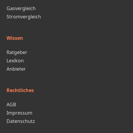
Gasvergleich
Stromvergleich
Wissen
Ratgeber
Lexikon
Anbieter
Rechtliches
AGB
Impressum
Datenschutz