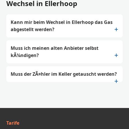
Wechsel in Ellerhoop
Kann mir beim Wechsel in Ellerhoop das Gas
abgestellt werden?
Muss ich meinen alten Anbieter selbst
kÃ¼ndigen?
Muss der ZÃ¤hler im Keller getauscht werden?
Tarife