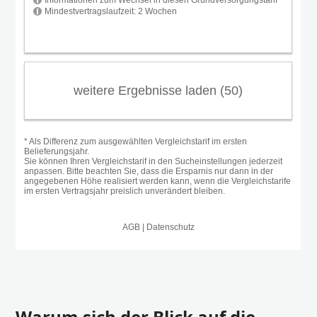
Warum sich der Blick auf die