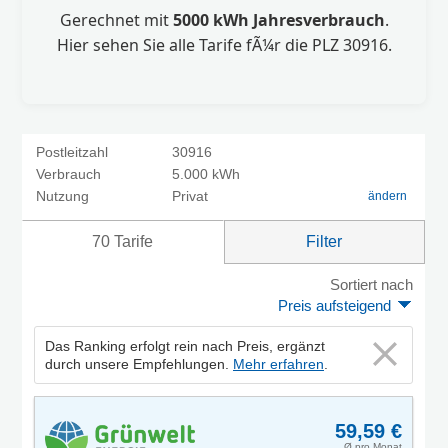
Gerechnet mit
5000 kWh Jahresverbrauch
.
Hier sehen Sie alle Tarife fÃ¼r die PLZ 30916.