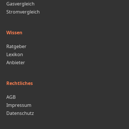
Gasvergleich
Stromvergleich
Wissen
Ratgeber
Lexikon
Anbieter
Rechtliches
AGB
Impressum
Datenschutz