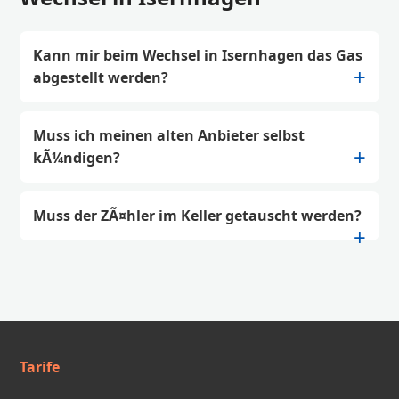
Kann mir beim Wechsel in Isernhagen das Gas
abgestellt werden?
Muss ich meinen alten Anbieter selbst
kÃ¼ndigen?
Muss der ZÃ¤hler im Keller getauscht werden?
Tarife