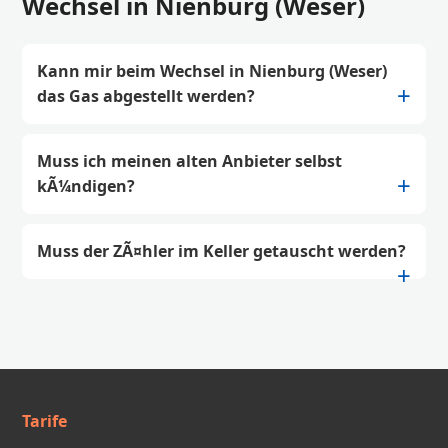
Wechsel in Nienburg (Weser)
Kann mir beim Wechsel in Nienburg (Weser)
das Gas abgestellt werden?
Muss ich meinen alten Anbieter selbst
kÃ¼ndigen?
Muss der ZÃ¤hler im Keller getauscht werden?
Tarife