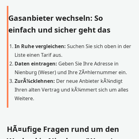
Gasanbieter wechseln: So
einfach und sicher geht das
In Ruhe vergleichen:
Suchen Sie sich oben in der
Liste einen Tarif aus.
Daten eintragen:
Geben Sie Ihre Adresse in
Nienburg (Weser) und Ihre ZÃ¤hlernummer ein.
ZurÃ¼cklehnen:
Der neue Anbieter kÃ¼ndigt
Ihren alten Vertrag und kÃ¼mmert sich um alles
Weitere.
HÃ¤ufige Fragen rund um den