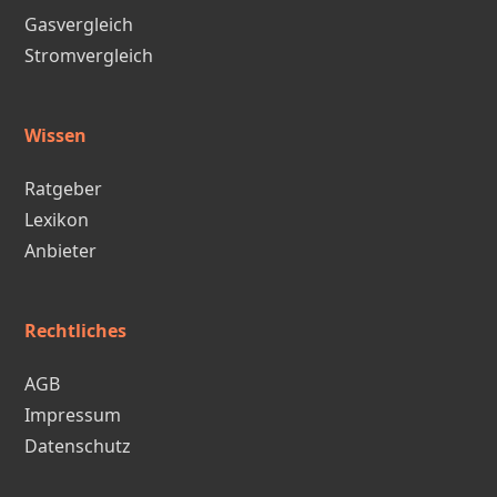
Gasvergleich
Stromvergleich
Wissen
Ratgeber
Lexikon
Anbieter
Rechtliches
AGB
Impressum
Datenschutz