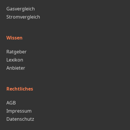
Gasvergleich
Stromvergleich
Wissen
Ratgeber
Lexikon
Anbieter
Rechtliches
AGB
Impressum
Datenschutz