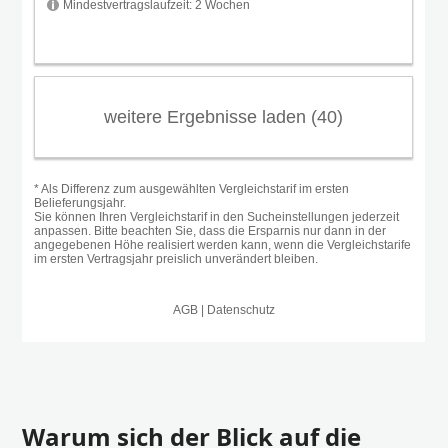
Warum sich der Blick auf die