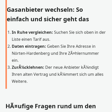
Gasanbieter wechseln: So
einfach und sicher geht das
In Ruhe vergleichen:
Suchen Sie sich oben in der
Liste einen Tarif aus.
Daten eintragen:
Geben Sie Ihre Adresse in
Nörten-Hardenberg und Ihre ZÃ¤hlernummer
ein.
ZurÃ¼cklehnen:
Der neue Anbieter kÃ¼ndigt
Ihren alten Vertrag und kÃ¼mmert sich um alles
Weitere.
HÃ¤ufige Fragen rund um den