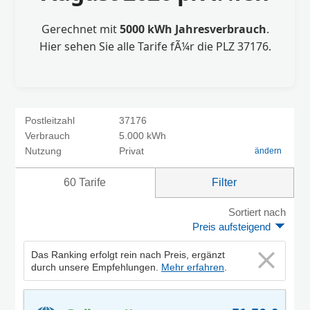
Gerechnet mit
5000 kWh Jahresverbrauch
.
Hier sehen Sie alle Tarife fÃ¼r die PLZ 37176.