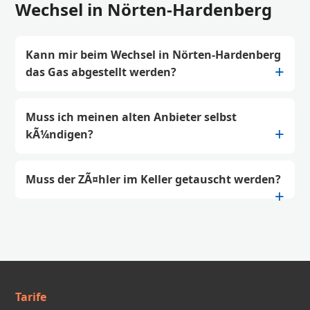
Wechsel in Nörten-Hardenberg
Kann mir beim Wechsel in Nörten-Hardenberg
das Gas abgestellt werden?
Muss ich meinen alten Anbieter selbst
kÃ¼ndigen?
Muss der ZÃ¤hler im Keller getauscht werden?
Tarife