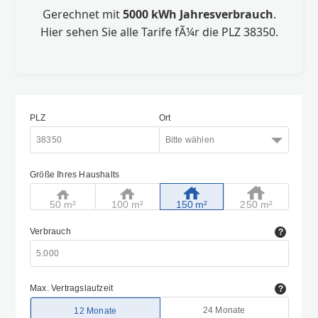
Gerechnet mit
5000 kWh Jahresverbrauch
.
Hier sehen Sie alle Tarife fÃ¼r die PLZ 38350.