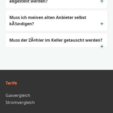
abgestellt werden?
Muss ich meinen alten Anbieter selbst
kÃ¼ndigen?
Muss der ZÃ¤hler im Keller getauscht werden?
Tarife
Gasvergleich
Stromvergleich