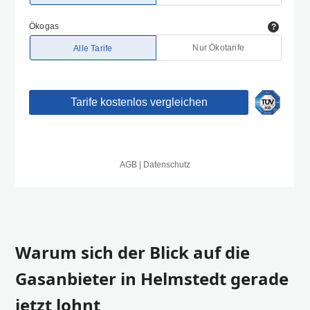
Warum sich der Blick auf die
Gasanbieter in Helmstedt gerade
jetzt lohnt