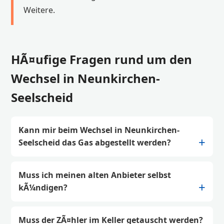
Weitere.
HÃ¤ufige Fragen rund um den
Wechsel in Neunkirchen-
Seelscheid
Kann mir beim Wechsel in Neunkirchen-
Seelscheid das Gas abgestellt werden?
Muss ich meinen alten Anbieter selbst
kÃ¼ndigen?
Muss der ZÃ¤hler im Keller getauscht werden?