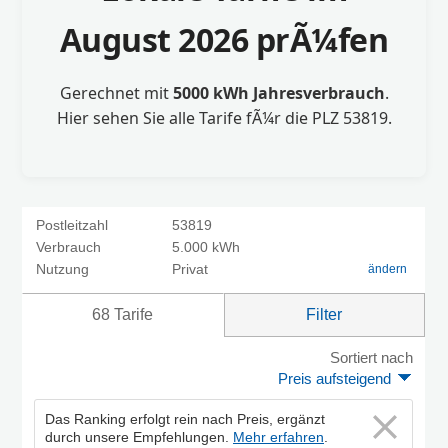
August 2026 prÃ¼fen
Gerechnet mit
5000 kWh Jahresverbrauch
.
Hier sehen Sie alle Tarife fÃ¼r die PLZ 53819.