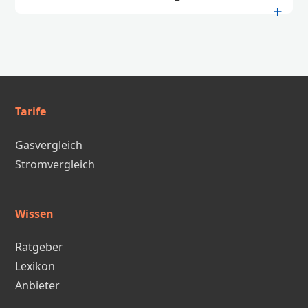
Tarife
Gasvergleich
Stromvergleich
Wissen
Ratgeber
Lexikon
Anbieter