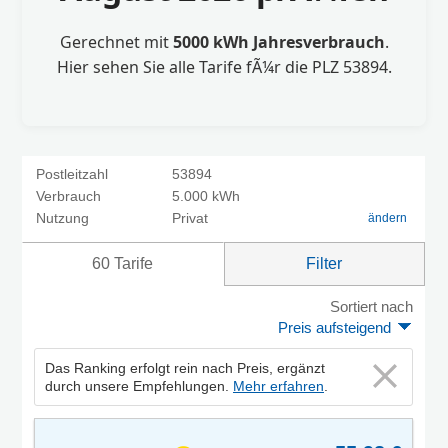
Gerechnet mit
5000 kWh Jahresverbrauch
.
Hier sehen Sie alle Tarife fÃ¼r die PLZ 53894.