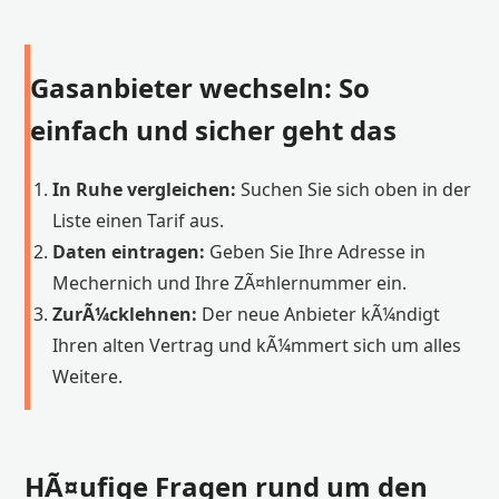
Gasanbieter wechseln: So
einfach und sicher geht das
In Ruhe vergleichen:
Suchen Sie sich oben in der
Liste einen Tarif aus.
Daten eintragen:
Geben Sie Ihre Adresse in
Mechernich und Ihre ZÃ¤hlernummer ein.
ZurÃ¼cklehnen:
Der neue Anbieter kÃ¼ndigt
Ihren alten Vertrag und kÃ¼mmert sich um alles
Weitere.
HÃ¤ufige Fragen rund um den