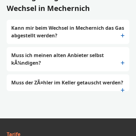
Wechsel in Mechernich
Kann mir beim Wechsel in Mechernich das Gas
abgestellt werden?
Muss ich meinen alten Anbieter selbst
kÃ¼ndigen?
Muss der ZÃ¤hler im Keller getauscht werden?
Tarife