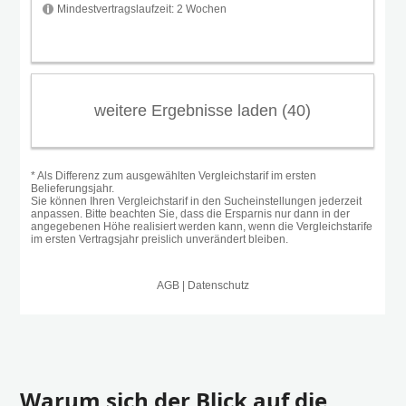
Warum sich der Blick auf die