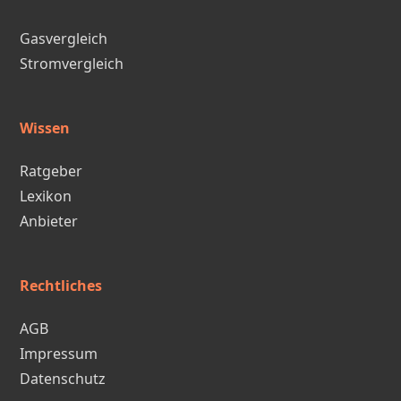
Gasvergleich
Stromvergleich
Wissen
Ratgeber
Lexikon
Anbieter
Rechtliches
AGB
Impressum
Datenschutz