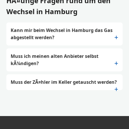
HÃ¤ufige Fragen rund um den
Wechsel in Hamburg
Kann mir beim Wechsel in Hamburg das Gas
abgestellt werden?
Muss ich meinen alten Anbieter selbst
kÃ¼ndigen?
Muss der ZÃ¤hler im Keller getauscht werden?