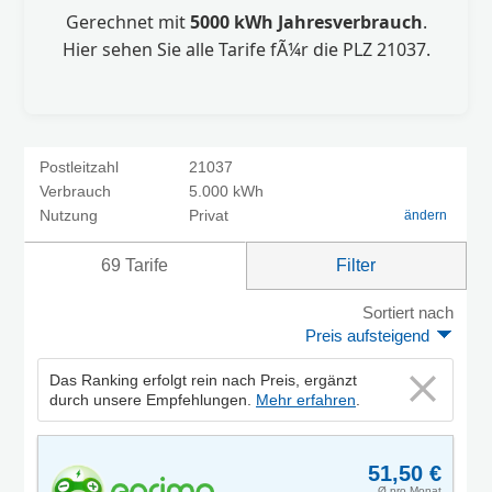
Gerechnet mit
5000 kWh Jahresverbrauch
.
Hier sehen Sie alle Tarife fÃ¼r die PLZ 21037.