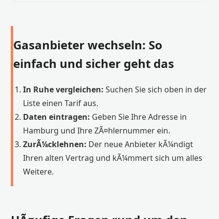
Gasanbieter wechseln: So
einfach und sicher geht das
In Ruhe vergleichen:
Suchen Sie sich oben in der
Liste einen Tarif aus.
Daten eintragen:
Geben Sie Ihre Adresse in
Hamburg und Ihre ZÃ¤hlernummer ein.
ZurÃ¼cklehnen:
Der neue Anbieter kÃ¼ndigt
Ihren alten Vertrag und kÃ¼mmert sich um alles
Weitere.