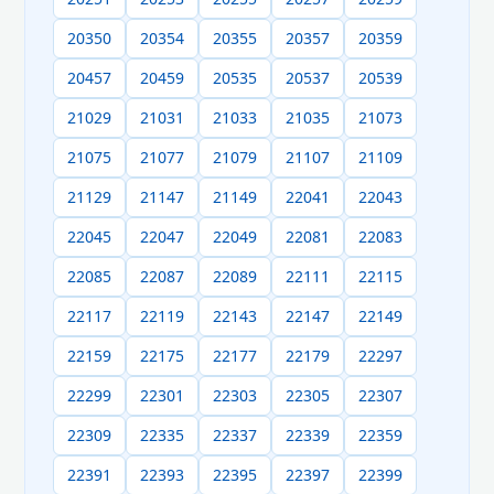
20350
20354
20355
20357
20359
20457
20459
20535
20537
20539
21029
21031
21033
21035
21073
21075
21077
21079
21107
21109
21129
21147
21149
22041
22043
22045
22047
22049
22081
22083
22085
22087
22089
22111
22115
22117
22119
22143
22147
22149
22159
22175
22177
22179
22297
22299
22301
22303
22305
22307
22309
22335
22337
22339
22359
22391
22393
22395
22397
22399