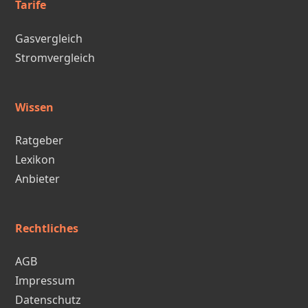
Tarife
Gasvergleich
Stromvergleich
Wissen
Ratgeber
Lexikon
Anbieter
Rechtliches
AGB
Impressum
Datenschutz