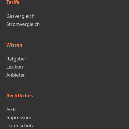
Tarife
Gasvergleich
Stromvergleich
Wissen
Ratgeber
Lexikon
Anbieter
Rechtliches
AGB
Impressum
Datenschutz