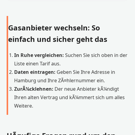
Gasanbieter wechseln: So
einfach und sicher geht das
In Ruhe vergleichen:
Suchen Sie sich oben in der
Liste einen Tarif aus.
Daten eintragen:
Geben Sie Ihre Adresse in
Hamburg und Ihre ZÃ¤hlernummer ein.
ZurÃ¼cklehnen:
Der neue Anbieter kÃ¼ndigt
Ihren alten Vertrag und kÃ¼mmert sich um alles
Weitere.