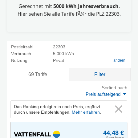
Gerechnet mit
5000 kWh Jahresverbrauch
.
Hier sehen Sie alle Tarife fÃ¼r die PLZ 22303.