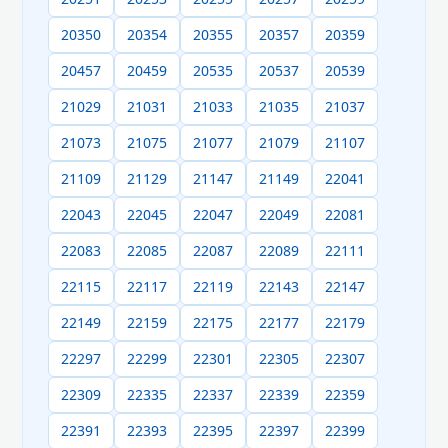
20350
20354
20355
20357
20359
20457
20459
20535
20537
20539
21029
21031
21033
21035
21037
21073
21075
21077
21079
21107
21109
21129
21147
21149
22041
22043
22045
22047
22049
22081
22083
22085
22087
22089
22111
22115
22117
22119
22143
22147
22149
22159
22175
22177
22179
22297
22299
22301
22305
22307
22309
22335
22337
22339
22359
22391
22393
22395
22397
22399