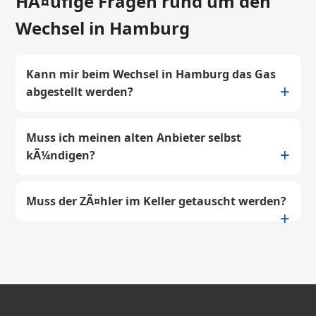
HÃ¤ufige Fragen rund um den
Wechsel in Hamburg
Kann mir beim Wechsel in Hamburg das Gas
abgestellt werden?
Muss ich meinen alten Anbieter selbst
kÃ¼ndigen?
Muss der ZÃ¤hler im Keller getauscht werden?