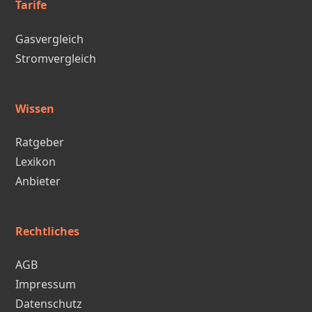
Tarife
Gasvergleich
Stromvergleich
Wissen
Ratgeber
Lexikon
Anbieter
Rechtliches
AGB
Impressum
Datenschutz