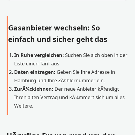
Gasanbieter wechseln: So
einfach und sicher geht das
In Ruhe vergleichen:
Suchen Sie sich oben in der
Liste einen Tarif aus.
Daten eintragen:
Geben Sie Ihre Adresse in
Hamburg und Ihre ZÃ¤hlernummer ein.
ZurÃ¼cklehnen:
Der neue Anbieter kÃ¼ndigt
Ihren alten Vertrag und kÃ¼mmert sich um alles
Weitere.