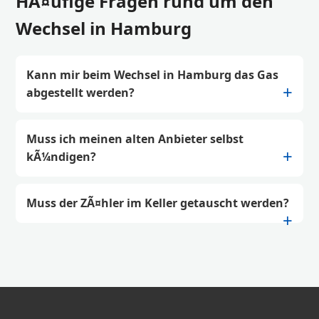
HÃ¤ufige Fragen rund um den
Wechsel in Hamburg
Kann mir beim Wechsel in Hamburg das Gas
abgestellt werden?
Muss ich meinen alten Anbieter selbst
kÃ¼ndigen?
Muss der ZÃ¤hler im Keller getauscht werden?