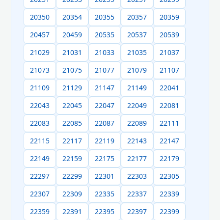
20350
20354
20355
20357
20359
20457
20459
20535
20537
20539
21029
21031
21033
21035
21037
21073
21075
21077
21079
21107
21109
21129
21147
21149
22041
22043
22045
22047
22049
22081
22083
22085
22087
22089
22111
22115
22117
22119
22143
22147
22149
22159
22175
22177
22179
22297
22299
22301
22303
22305
22307
22309
22335
22337
22339
22359
22391
22395
22397
22399