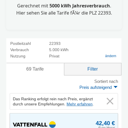
Gerechnet mit
5000 kWh Jahresverbrauch
.
Hier sehen Sie alle Tarife fÃ¼r die PLZ 22393.