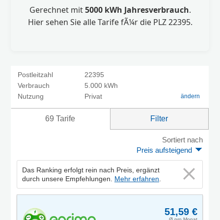
Gerechnet mit
5000 kWh Jahresverbrauch
.
Hier sehen Sie alle Tarife fÃ¼r die PLZ 22395.