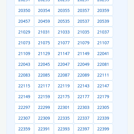
20350
20354
20355
20357
20359
20457
20459
20535
20537
20539
21029
21031
21033
21035
21037
21073
21075
21077
21079
21107
21109
21129
21147
21149
22041
22043
22045
22047
22049
22081
22083
22085
22087
22089
22111
22115
22117
22119
22143
22147
22149
22159
22175
22177
22179
22297
22299
22301
22303
22305
22307
22309
22335
22337
22339
22359
22391
22393
22397
22399