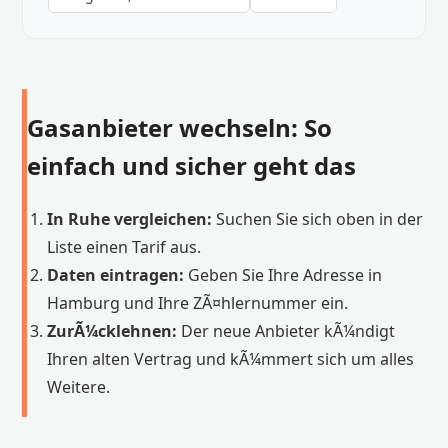
Gasanbieter wechseln: So
einfach und sicher geht das
In Ruhe vergleichen:
Suchen Sie sich oben in der
Liste einen Tarif aus.
Daten eintragen:
Geben Sie Ihre Adresse in
Hamburg und Ihre ZÃ¤hlernummer ein.
ZurÃ¼cklehnen:
Der neue Anbieter kÃ¼ndigt
Ihren alten Vertrag und kÃ¼mmert sich um alles
Weitere.