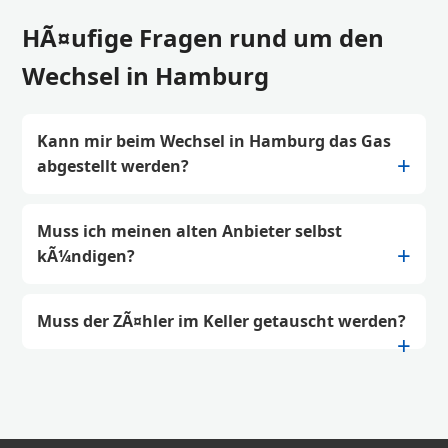
HÃ¤ufige Fragen rund um den
Wechsel in Hamburg
Kann mir beim Wechsel in Hamburg das Gas
abgestellt werden?
Muss ich meinen alten Anbieter selbst
kÃ¼ndigen?
Muss der ZÃ¤hler im Keller getauscht werden?