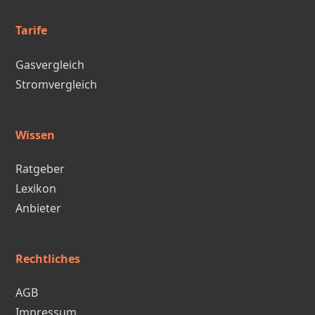
Tarife
Gasvergleich
Stromvergleich
Wissen
Ratgeber
Lexikon
Anbieter
Rechtliches
AGB
Impressum